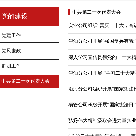
中共第二十次代表大会
党的建设
实业公司组织“喜庆二十大，奋
党建工作
津汕分公司开展“强国复兴有我”
党风廉政
群团工作
津汕分公司开展 “学习二十大精
中共第二十次代表大会
沿海分公司组织开展“国家宪法日
项管公司积极开展“国家宪法日
弘扬伟大精神汲取奋进力量实