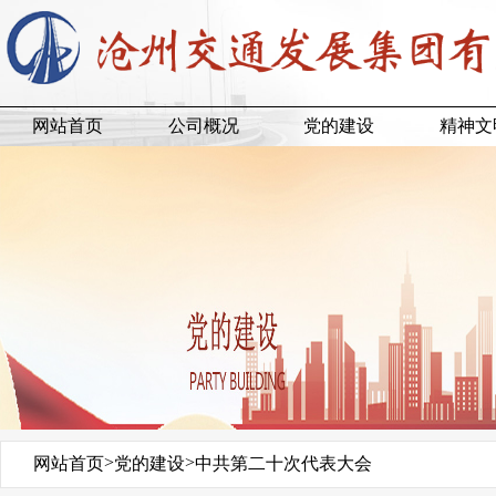
网站首页
公司概况
党的建设
精神文
>
>
网站首页
党的建设
中共第二十次代表大会