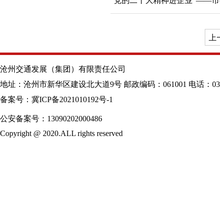
“党的二十大精神进企业”——
上
沧州交通发展（集团）有限责任公司
地址：沧州市新华区建设北大道9号 邮政编码：061001 电话：0317-
备案号：冀ICP备2021010192号-1
公安备案号：13090202000486
Copyright @ 2020.ALL rights reserved