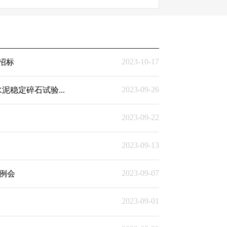
2023-10-17
招标
2023-09-26
稳定碎石试验...
2023-09-22
2023-09-13
2023-09-07
例会
2023-09-01