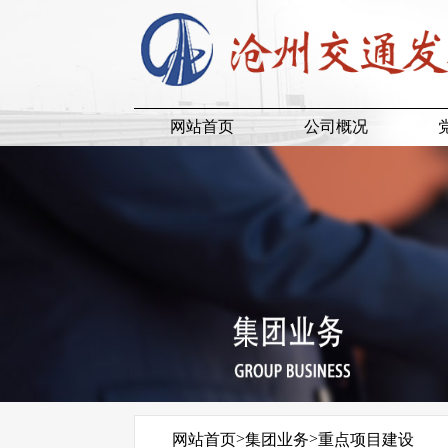
网站首页
公司概况
>
>
网站首页
集团业务
重点项目建设