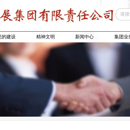
党的建设
精神文明
新闻中心
集团业